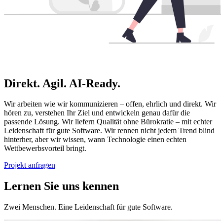
Direkt. Agil. AI-Ready.
Wir arbeiten wie wir kommunizieren – offen, ehrlich und direkt. Wir
hören zu, verstehen Ihr Ziel und entwickeln genau dafür die
passende Lösung. Wir liefern Qualität ohne Bürokratie – mit echter
Leidenschaft für gute Software. Wir rennen nicht jedem Trend blind
hinterher, aber wir wissen, wann Technologie einen echten
Wettbewerbsvorteil bringt.
Projekt anfragen
Lernen Sie uns kennen
Zwei Menschen. Eine Leidenschaft für gute Software.