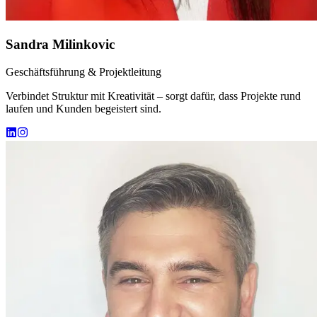
Sandra Milinkovic
Geschäftsführung & Projektleitung
Verbindet Struktur mit Kreativität – sorgt dafür, dass Projekte rund
laufen und Kunden begeistert sind.