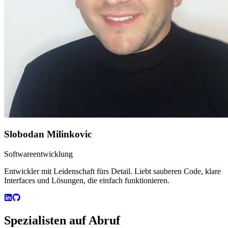
Slobodan Milinkovic
Softwareentwicklung
Entwickler mit Leidenschaft fürs Detail. Liebt sauberen Code, klare
Interfaces und Lösungen, die einfach funktionieren.
Spezialisten auf Abruf