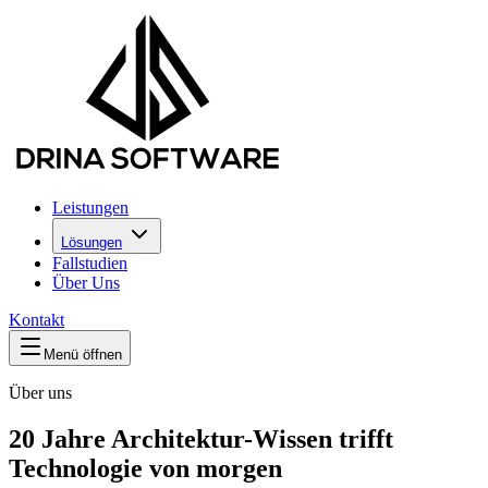
Leistungen
Lösungen
Fallstudien
Über Uns
Kontakt
Menü öffnen
Über uns
20 Jahre Architektur-Wissen trifft
Technologie von morgen