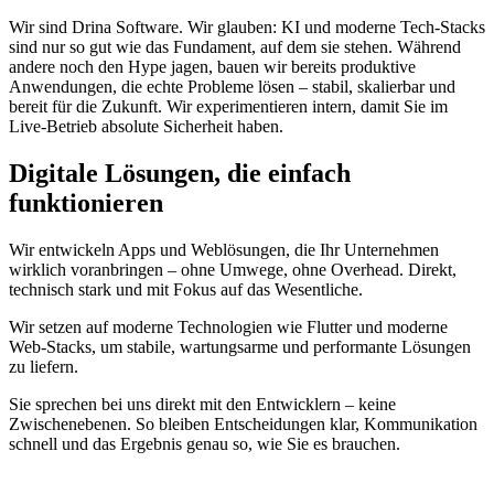
Wir sind Drina Software. Wir glauben: KI und moderne Tech-Stacks
sind nur so gut wie das Fundament, auf dem sie stehen. Während
andere noch den Hype jagen, bauen wir bereits produktive
Anwendungen, die echte Probleme lösen – stabil, skalierbar und
bereit für die Zukunft. Wir experimentieren intern, damit Sie im
Live-Betrieb absolute Sicherheit haben.
Digitale Lösungen, die einfach
funktionieren
Wir entwickeln Apps und Weblösungen, die Ihr Unternehmen
wirklich voranbringen – ohne Umwege, ohne Overhead. Direkt,
technisch stark und mit Fokus auf das Wesentliche.
Wir setzen auf moderne Technologien wie Flutter und moderne
Web-Stacks, um stabile, wartungsarme und performante Lösungen
zu liefern.
Sie sprechen bei uns direkt mit den Entwicklern – keine
Zwischenebenen. So bleiben Entscheidungen klar, Kommunikation
schnell und das Ergebnis genau so, wie Sie es brauchen.