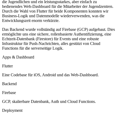
die Jugendlichen und ein leistungsstarkes, aber einfach zu
bedienendes Web-Dashboard für die Mitarbeiter der Jugendzentren.
Durch die Wahl von Flutter für beide Komponenten konnten wir
Business-Logik und Datenmodelle wiederverwenden, was die
Entwicklungszeit enorm verkürzte.
Das Backend wurde vollständig auf Firebase (GCP) aufgebaut. Dies
ermöglichte uns eine sichere, rollenbasierte Authentifizierung, eine
Echtzeit-Datenbank (Firestore) für Events und eine robuste
Infrastruktur für Push-Nachrichten, alles gestützt von Cloud
Functions für die serverseitige Logik.
Apps & Dashboard
Flutter
Eine Codebase für iOS, Android und das Web-Dashboard.
Backend
Firebase
GCP, skalierbare Datenbank, Auth und Cloud Functions.
Deployment