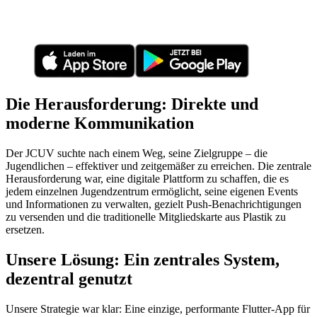
Die Herausforderung: Direkte und
moderne Kommunikation
Der JCUV suchte nach einem Weg, seine Zielgruppe – die
Jugendlichen – effektiver und zeitgemäßer zu erreichen. Die zentrale
Herausforderung war, eine digitale Plattform zu schaffen, die es
jedem einzelnen Jugendzentrum ermöglicht, seine eigenen Events
und Informationen zu verwalten, gezielt Push-Benachrichtigungen
zu versenden und die traditionelle Mitgliedskarte aus Plastik zu
ersetzen.
Unsere Lösung: Ein zentrales System,
dezentral genutzt
Unsere Strategie war klar: Eine einzige, performante Flutter-App für