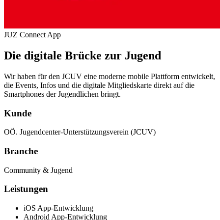
JUZ Connect App
Die digitale Brücke zur Jugend
Wir haben für den JCUV eine moderne mobile Plattform entwickelt,
die Events, Infos und die digitale Mitgliedskarte direkt auf die
Smartphones der Jugendlichen bringt.
Kunde
OÖ. Jugendcenter-Unterstützungsverein (JCUV)
Branche
Community & Jugend
Leistungen
iOS App-Entwicklung
Android App-Entwicklung