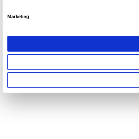
Marketing