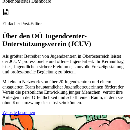
Rollenbasiertes Dashboard
Einfacher Post-Editor
Über den OÖ Jugendcenter-
Unterstützungsverein (JCUV)
Als größter Betreiber von Jugendzentren in Oberösterreich leistet
der JCUV professionelle und offene Jugendarbeit. Ihr Kernauftrag
ist es, Jugendlichen sichere Freiräume, sinnvolle Freizeitgestaltung
und professionelle Begleitung zu bieten.
Mit einem Netzwerk von über 20 Jugendzentren und einem
engagierten Team hauptamtlicher Jugendbetreuer:innen fördert der
Verein die persönliche Entwicklung junger Menschen, vertritt ihre
Anliegen in der Öffentlichkeit und schafft einen Raum, in dem sie
ohne Konsumzwang sie selbst sein können.
Website besuchen