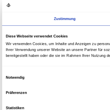
Zustimmung
Diese Webseite verwendet Cookies
Wir verwenden Cookies, um Inhalte und Anzeigen zu personal
Ihrer Verwendung unserer Website an unsere Partner für soz
bereitgestellt haben oder die sie im Rahmen Ihrer Nutzung 
Einwilligungsauswahl
Notwendig
Präferenzen
Statistiken