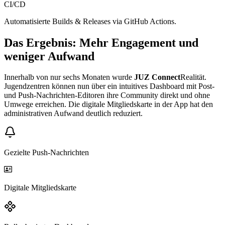
CI/CD
Automatisierte Builds & Releases via GitHub Actions.
Das Ergebnis: Mehr Engagement und
weniger Aufwand
Innerhalb von nur sechs Monaten wurde
JUZ Connect
Realität.
Jugendzentren können nun über ein intuitives Dashboard mit Post-
und Push-Nachrichten-Editoren ihre Community direkt und ohne
Umwege erreichen. Die digitale Mitgliedskarte in der App hat den
administrativen Aufwand deutlich reduziert.
Gezielte Push-Nachrichten
Digitale Mitgliedskarte