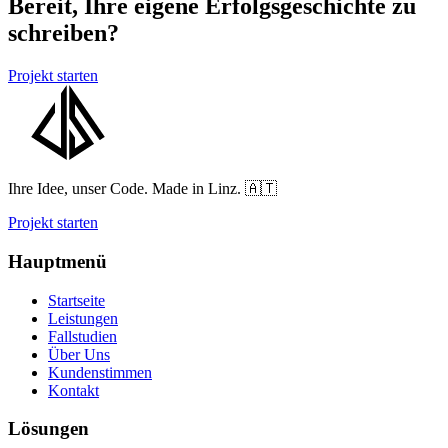
Bereit, Ihre eigene Erfolgsgeschichte zu
schreiben?
Projekt starten
Ihre Idee, unser Code. Made in Linz. 🇦🇹
Projekt starten
Hauptmenü
Startseite
Leistungen
Fallstudien
Über Uns
Kundenstimmen
Kontakt
Lösungen